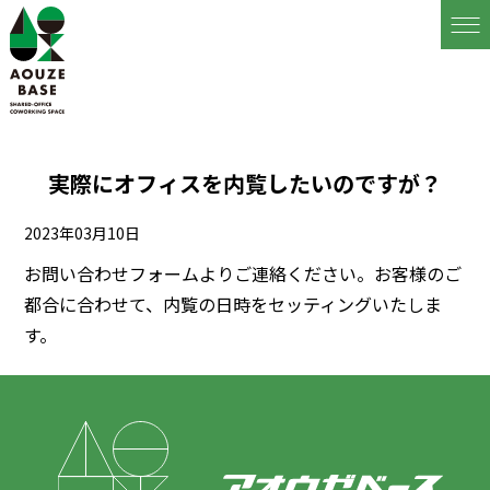
実際にオフィスを内覧したいのですが？
2023年03月10日
お問い合わせフォームよりご連絡ください。お客様のご
都合に合わせて、内覧の日時をセッティングいたしま
す。