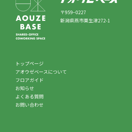
〒959−0227
新潟県燕市粟生津272-1
トップページ
アオウゼベースについて
フロアガイド
お知らせ
よくある質問
お問い合わせ