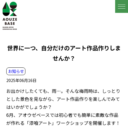
世界に一つ、自分だけのアート作品作りしま
せんか？
お知らせ
2025年06月16日
お出かけしたくても、雨…。そんな梅雨時は、しっとり
とした景色を見ながら、アート作品作りを楽しんでみて
はいかがでしょうか？
6月、アオウゼベースでは初心者でも簡単に素敵な作品
が作れる「漆喰アート」ワークショップを開催します！