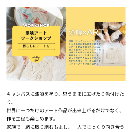
キャンバスに漆喰を塗り、思うままに広げたり色付けた
り。
世界に一つだけのアート作品が出来上がるだけでなく、
作る工程も楽しめます。
家族で一緒に取り組むもよし、一人でじっくり向き合う