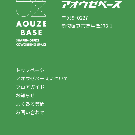
〒959−0227
新潟県燕市粟生津272-1
トップページ
アオウゼベースについて
フロアガイド
お知らせ
よくある質問
お問い合わせ