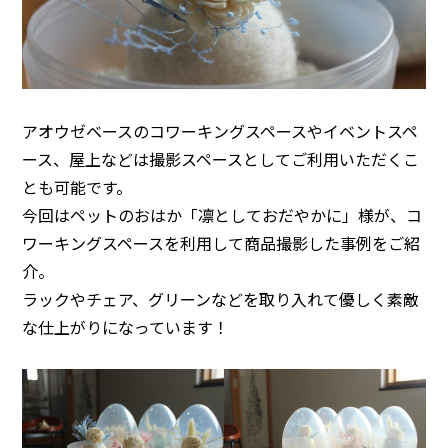
アオウゼベースのコワーキングスペースやイベントスペ
ース、屋上などは撮影スペースとしてご利用いただくこ
とも可能です。
今回はペットのおはか「凛としておだやかに」様が、コ
ワーキングスペースを利用して商品撮影した事例をご紹
介。
ラックやチェア、グリーンなどを取り入れて優しく素敵
な仕上がりになっています！