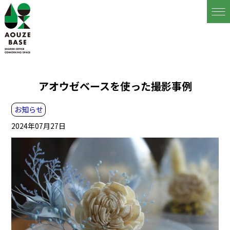
アオウゼベースを使った撮影事例
お知らせ
2024年07月27日