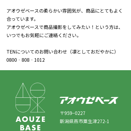
アオウゼベースの柔らかい雰囲気が、商品にとてもよく
合っています。
アオウゼベースで商品撮影をしてみたい！という方は、
いつでもお気軽にご連絡ください。
TENについてのお問い合わせ（凛としておだやかに）
0800‐808‐1012
〒959−0227
新潟県燕市粟生津272-1