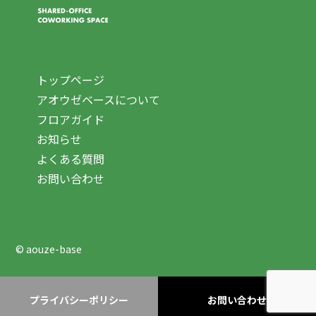
トップページ
アオウゼベースについて
フロアガイド
お知らせ
よくある質問
お問い合わせ
© aouze-base
プライバシーポリシー
お問い合わせ