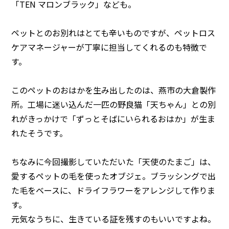
「TEN マロンブラック」なども。
ペットとのお別れはとても辛いものですが、ペットロス
ケアマネージャーが丁寧に担当してくれるのも特徴で
す。
このペットのおはかを生み出したのは、燕市の大倉製作
所。工場に迷い込んだ一匹の野良猫「天ちゃん」との別
れがきっかけで「ずっとそばにいられるおはか」が生ま
れたそうです。
ちなみに今回撮影していただいた「天使のたまご」は、
愛するペットの毛を使ったオブジェ。ブラッシングで出
た毛をベースに、ドライフラワーをアレンジして作りま
す。
元気なうちに、生きている証を残すのもいいですよね。