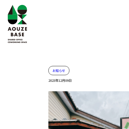
お知らせ
2023年12月09日