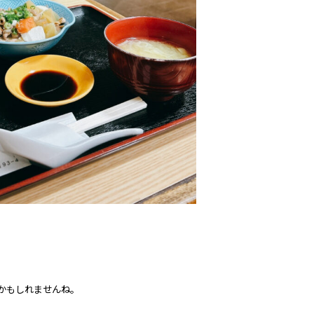
かもしれませんね。