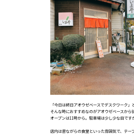
「今日は終日アオウゼベースでデスクワーク」
そんな時におすすめなのがアオウゼベースから
オープンは11時から。駐車場は少し少な目です
店内は昔ながらの食堂といった雰囲気で、テー