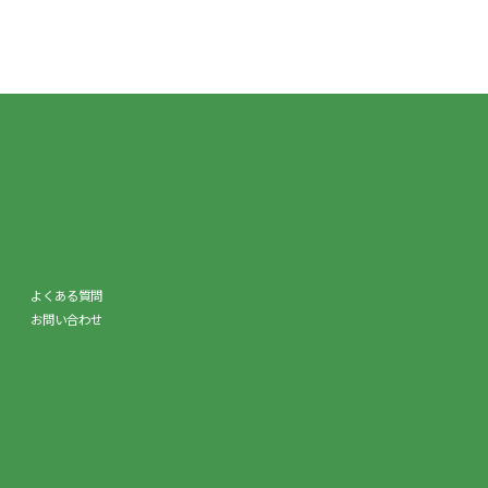
よくある質問
お問い合わせ