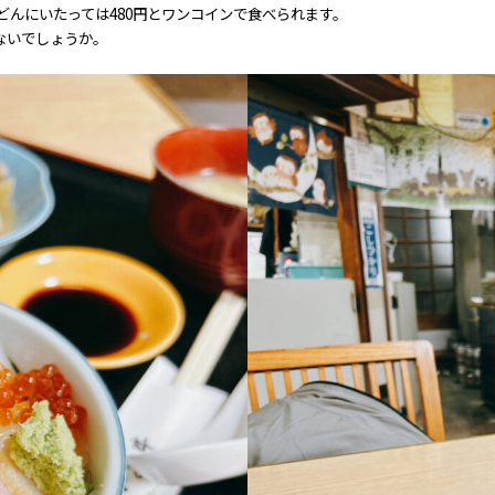
うどんにいたっては480円とワンコインで食べられます。
ないでしょうか。