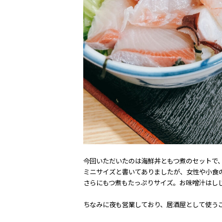
今回いただいたのは海鮮丼ともつ煮のセットで、税
ミニサイズと書いてありましたが、女性や小食
さらにもつ煮もたっぷりサイズ。お味噌汁はし
ちなみに夜も営業しており、居酒屋として使う